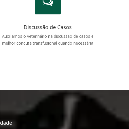
Discussão de Casos
Auxiliamos o veterinário na discussão de casos e
melhor conduta transfusional quando necessária
idade