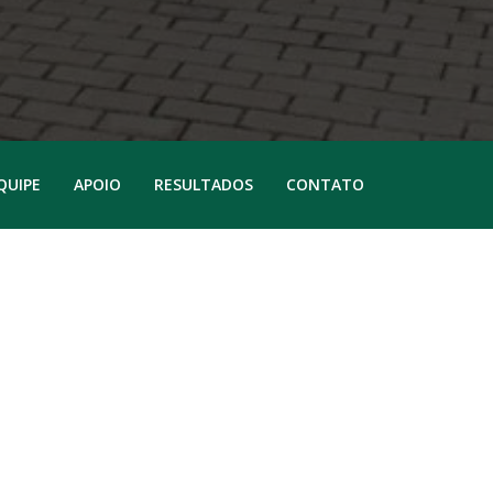
QUIPE
APOIO
RESULTADOS
CONTATO