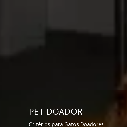
PET DOADOR
Critérios para Gatos Doadores