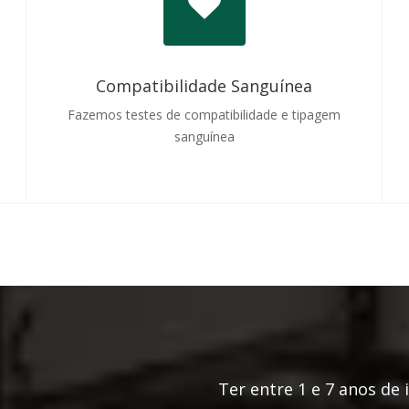
Compatibilidade Sanguínea
Fazemos testes de compatibilidade e tipagem
sanguínea
Ter entre 1 e 7 anos de 