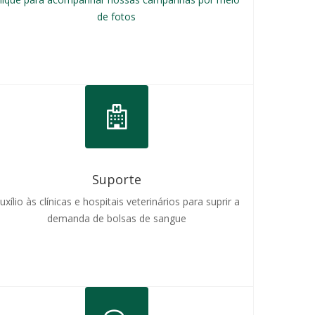
de fotos
Suporte
uxílio às clínicas e hospitais veterinários para suprir a
demanda de bolsas de sangue