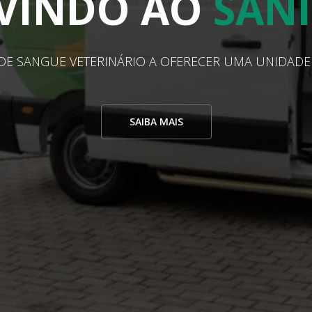
IENTE
CONTRO
MAIOR CONFORTO PARA OS DOADORES DE SANGUE
SAIBA MAIS