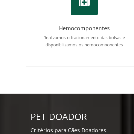
Hemocomponentes
Realizamos o fracionamento das bolsas e
disponibilizamos os hemocomponentes
PET DOADOR
Critérios para Cães Doadores