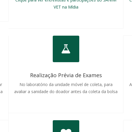
VET na Mídia
Realização Prévia de Exames
ar
No laboratório da unidade móvel de coleta, para
A
 a
avaliar a sanidade do doador antes da coleta da bolsa