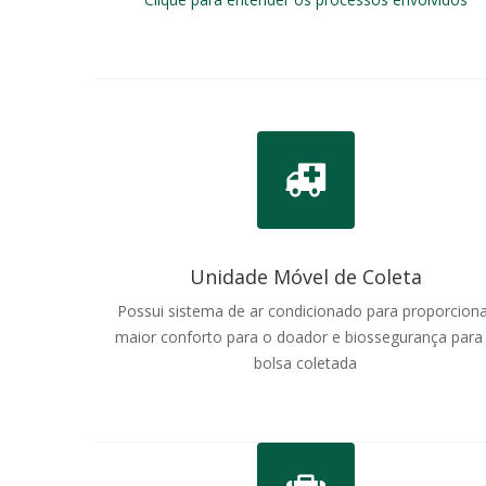
Unidade Móvel de Coleta
Possui sistema de ar condicionado para proporcion
maior conforto para o doador e biossegurança para
bolsa coletada